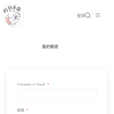
搜尋
我的帳號
Username or Email
*
密碼
*