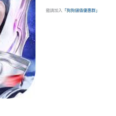
邀請加入
「狗狗儲值優惠群」