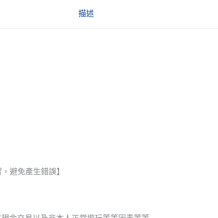
描述
實，避免產生錯誤】