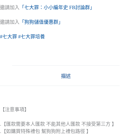
邀請加入
「七大罪：小小編年史 FB討論群」
邀請加入
「狗狗儲值優惠群」
#七大罪
#七大罪培養
描述
【注意事項】
.【匯款需要本人匯款 不能其他人匯款 不接受第三方 】
.【如購買特殊禮包 幫狗狗附上禮包路徑 】