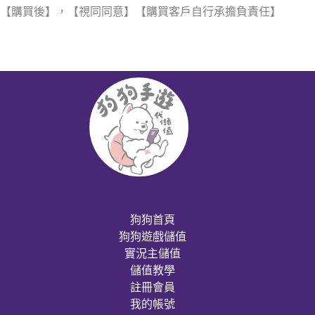
【購買後】，【視同同意】【購買客戶自行承擔負責任】
狗狗首頁
狗狗遊戲儲值
實況主儲值
儲值教學
註冊會員
我的帳號