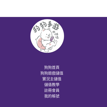
狗狗首頁
狗狗遊戲儲值
實況主儲值
儲值教學
註冊會員
我的帳號