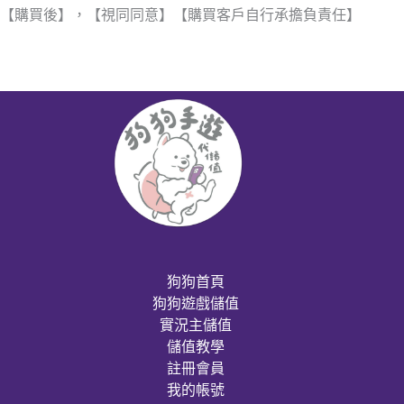
【購買後】，【視同同意】【購買客戶自行承擔負責任】
狗狗首頁
狗狗遊戲儲值
實況主儲值
儲值教學
註冊會員
我的帳號