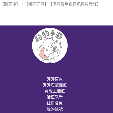
【購買後】，【視同同意】【購買客戶自行承擔負責任】
狗狗首頁
狗狗遊戲儲值
實況主儲值
儲值教學
註冊會員
我的帳號