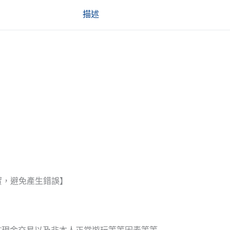
描述
實，避免產生錯誤】