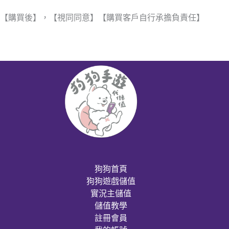
【購買後】，【視同同意】【購買客戶自行承擔負責任】
狗狗首頁
狗狗遊戲儲值
實況主儲值
儲值教學
註冊會員