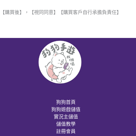
【購買後】，【視同同意】【購買客戶自行承擔負責任】
狗狗首頁
狗狗遊戲儲值
實況主儲值
儲值教學
註冊會員