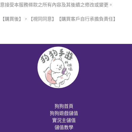
意接受本服務條款之所有內容及其後續之修改或變更。
【購買後】，【視同同意】【購買客戶自行承擔負責任】
狗狗首頁
狗狗遊戲儲值
實況主儲值
儲值教學