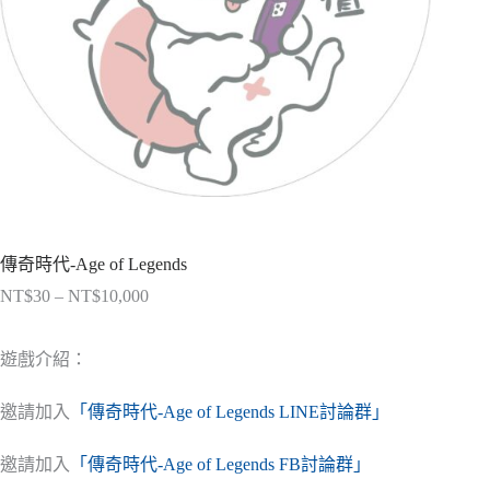
傳奇時代-Age of Legends
NT$
30
–
NT$
10,000
價
格
範
遊戲介紹：
圍：
NT$30
邀請加入
「傳奇時代-Age of Legends LINE討論群」
到
NT$10,000
邀請加入
「傳奇時代-Age of Legends FB討論群」