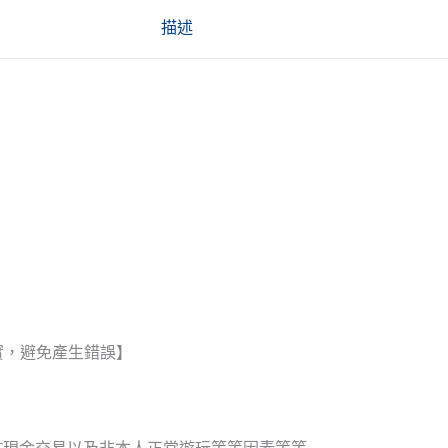
描述
實，避免產生錯誤】