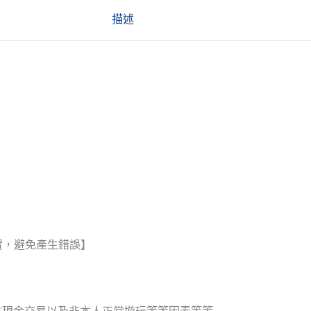
描述
實，避免產生錯誤】