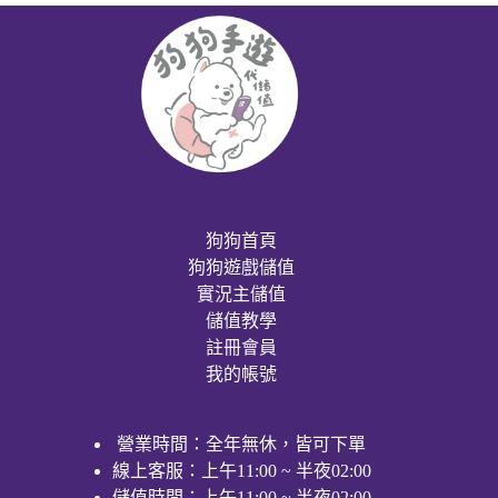
狗狗首頁
狗狗遊戲儲值
實況主儲值
儲值教學
註冊會員
我的帳號
營業時間：全年無休，皆可下單
線上客服：上午11:00 ~ 半夜02:00
儲值時間：上午11:00 ~ 半夜02:00