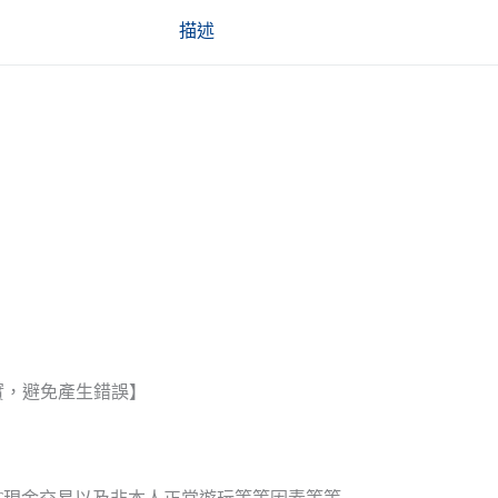
描述
實，避免產生錯誤】