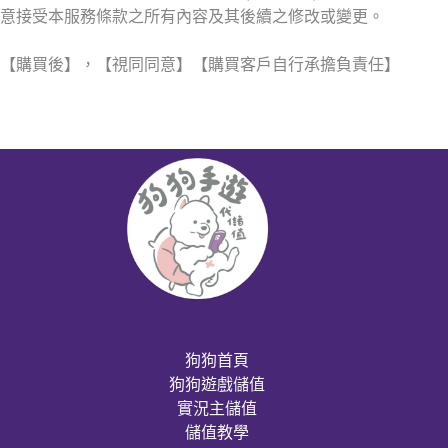
意接受本服務條款之所有內容及其後續之修改或變更。
【購買後】，【視同同意】【購買客戶自行承擔負責任】
狗狗首頁
狗狗遊戲儲值
實況主儲值
儲值教學