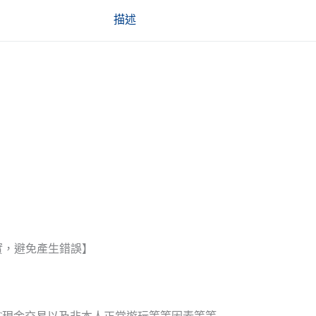
描述
實，避免產生錯誤】