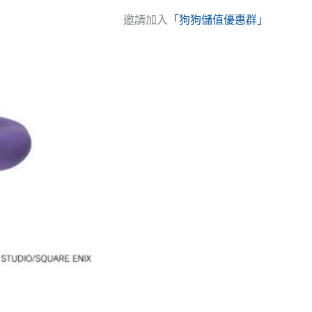
邀請加入
「狗狗儲值優惠群」