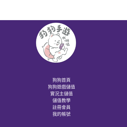
狗狗首頁
狗狗遊戲儲值
實況主儲值
儲值教學
註冊會員
我的帳號