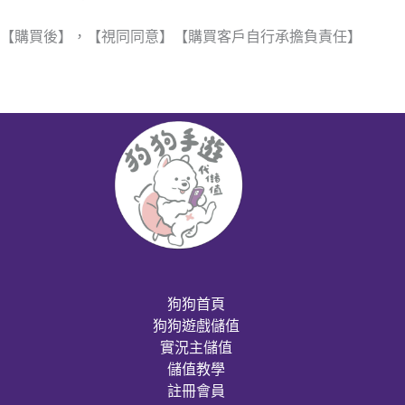
【購買後】，【視同同意】【購買客戶自行承擔負責任】
狗狗首頁
狗狗遊戲儲值
實況主儲值
儲值教學
註冊會員