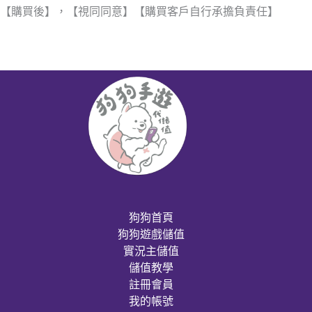
【購買後】，【視同同意】【購買客戶自行承擔負責任】
狗狗首頁
狗狗遊戲儲值
實況主儲值
儲值教學
註冊會員
我的帳號