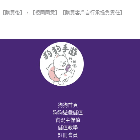
【購買後】，【視同同意】【購買客戶自行承擔負責任】
狗狗首頁
狗狗遊戲儲值
實況主儲值
儲值教學
註冊會員