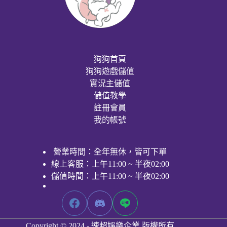
狗狗首頁
狗狗遊戲儲值
實況主儲值
儲值教學
註冊會員
我的帳號
營業時間：全年無休，皆可下單
線上客服：上午11:00 ~ 半夜02:00
儲值時間：上午11:00 ~ 半夜02:00
Copyright © 2024 - 速超娛樂企業 版權所有