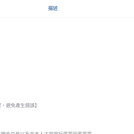
描述
實，避免產生錯誤】