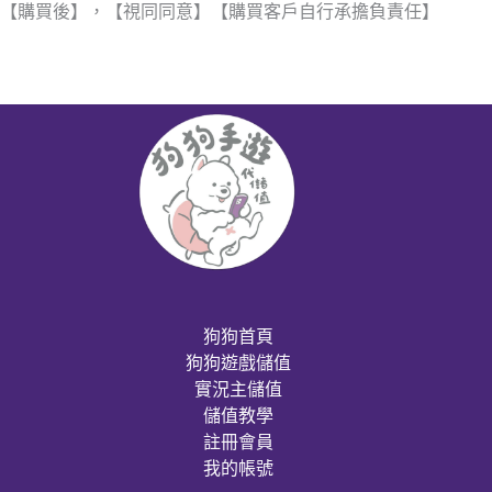
【購買後】，【視同同意】【購買客戶自行承擔負責任】
狗狗首頁
狗狗遊戲儲值
實況主儲值
儲值教學
註冊會員
我的帳號