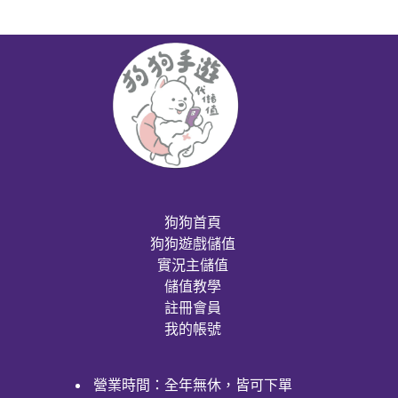
狗狗首頁
狗狗遊戲儲值
實況主儲值
儲值教學
註冊會員
我的帳號
營業時間：全年無休，皆可下單