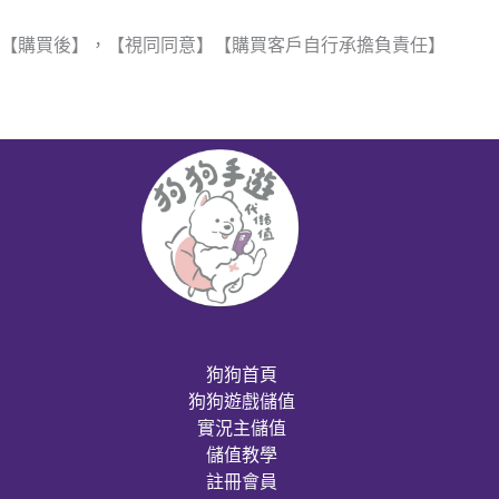
【購買後】，【視同同意】【購買客戶自行承擔負責任】
狗狗首頁
狗狗遊戲儲值
實況主儲值
儲值教學
註冊會員