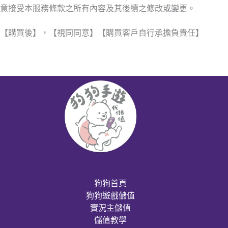
意接受本服務條款之所有內容及其後續之修改或變更。
【購買後】，【視同同意】【購買客戶自行承擔負責任】
狗狗首頁
狗狗遊戲儲值
實況主儲值
儲值教學