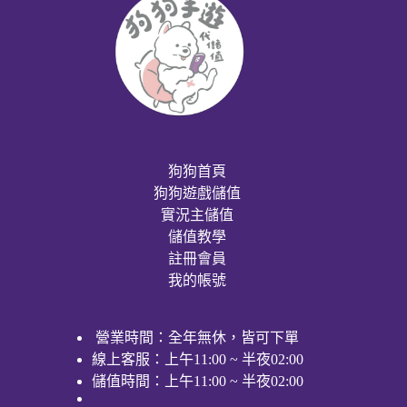
狗狗首頁
狗狗遊戲儲值
實況主儲值
儲值教學
註冊會員
我的帳號
營業時間：全年無休，皆可下單
線上客服：上午11:00 ~ 半夜02:00
儲值時間：上午11:00 ~ 半夜02:00