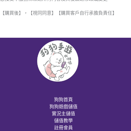
【購買後】，【視同同意】【購買客戶自行承擔負責任】
狗狗首頁
狗狗遊戲儲值
實況主儲值
儲值教學
註冊會員