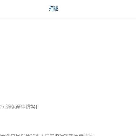
描述
實，避免產生錯誤】