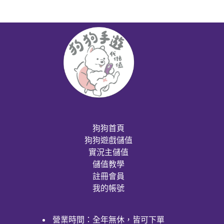
狗狗首頁
狗狗遊戲儲值
實況主儲值
儲值教學
註冊會員
我的帳號
營業時間：全年無休，皆可下單