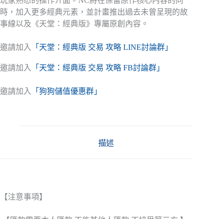
玩家熟悉的操作介面。NC將在保留原作核心內容的同
時，加入更多經典元素，並計畫推出過去未曾呈現的故
事線以及《天堂：經典版》專屬原創內容。
邀請加入
「天堂：經典版 交易 攻略 LINE討論群」
邀請加入
「天堂：經典版 交易 攻略 FB討論群」
邀請加入
「狗狗儲值優惠群」
描述
【注意事項】