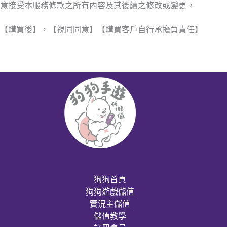
意接受本服務條款之所有內容及其後續之修改或變更。
【購買後】，【視同同意】【購買客戶自行承擔負責任】
狗狗首頁
狗狗遊戲儲值
實況主儲值
儲值教學