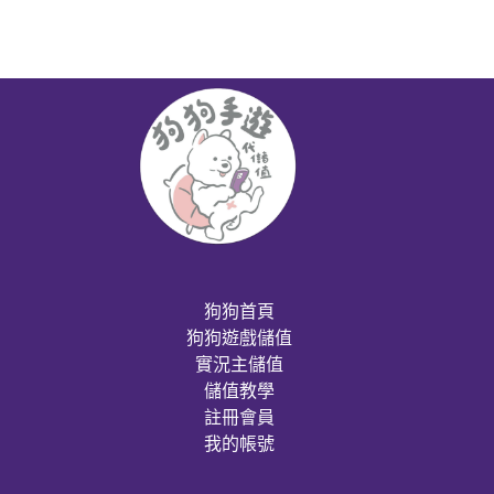
狗狗首頁
狗狗遊戲儲值
實況主儲值
儲值教學
註冊會員
我的帳號