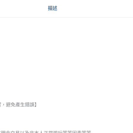
描述
實，避免產生錯誤】