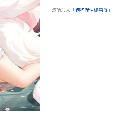
邀請加入
「狗狗儲值優惠群」