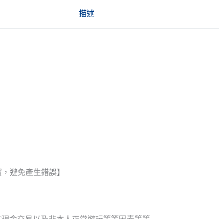
描述
實，避免產生錯誤】