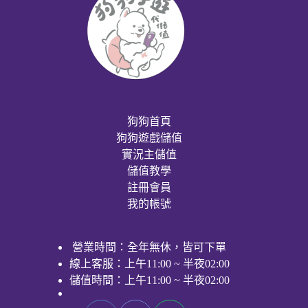
狗狗首頁
狗狗遊戲儲值
實況主儲值
儲值教學
註冊會員
我的帳號
營業時間：全年無休，皆可下單
線上客服：上午11:00 ~ 半夜02:00
儲值時間：上午11:00 ~ 半夜02:00