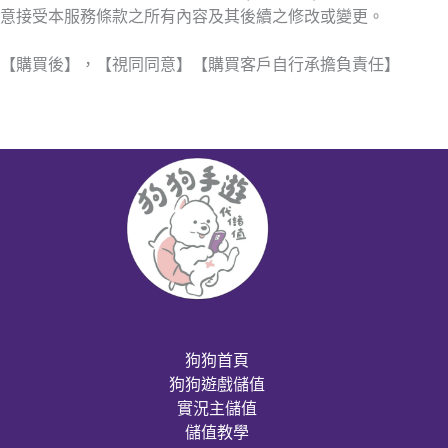
意接受本服務條款之所有內容及其後續之修改或變更。
【購買後】，【視同同意】【購買客戶自行承擔負責任】
狗狗首頁
狗狗遊戲儲值
實況主儲值
儲值教學