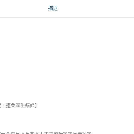
描述
實，避免產生錯誤】