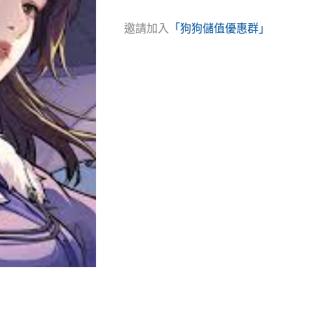
邀請加入
「狗狗儲值優惠群」