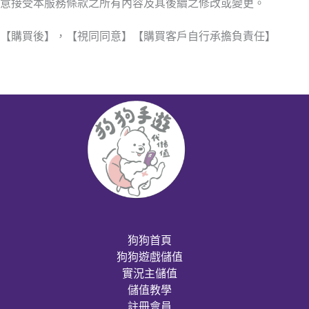
意接受本服務條款之所有內容及其後續之修改或變更。
【購買後】，【視同同意】【購買客戶自行承擔負責任】
狗狗首頁
狗狗遊戲儲值
實況主儲值
儲值教學
註冊會員