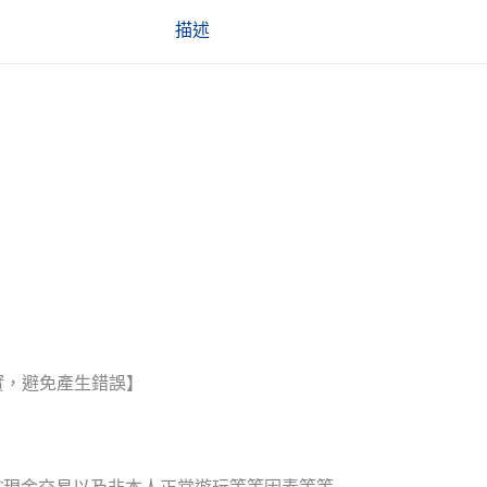
描述
實，避免產生錯誤】