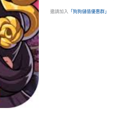
邀請加入
「狗狗儲值優惠群」