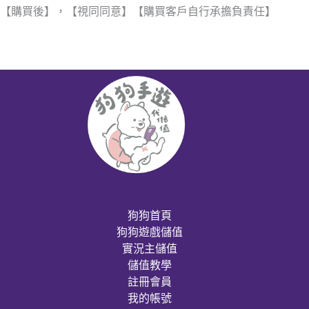
【購買後】，【視同同意】【購買客戶自行承擔負責任】
狗狗首頁
狗狗遊戲儲值
實況主儲值
儲值教學
註冊會員
我的帳號