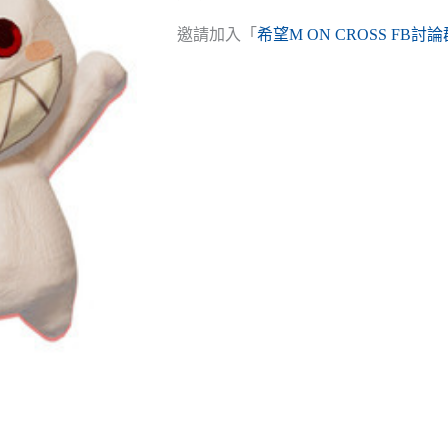
邀請加入「
希望M ON CROSS FB討論