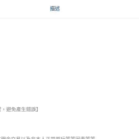
描述
實，避免產生錯誤】