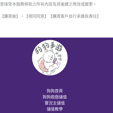
意接受本服務條款之所有內容及其後續之修改或變更。
【購買後】，【視同同意】【購買客戶自行承擔負責任】
狗狗首頁
狗狗遊戲儲值
實況主儲值
儲值教學