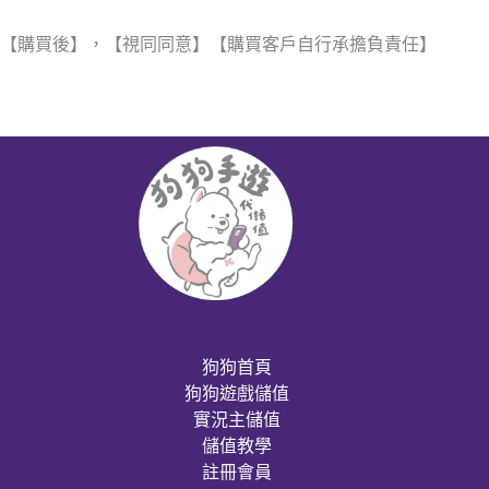
【購買後】，【視同同意】【購買客戶自行承擔負責任】
狗狗首頁
狗狗遊戲儲值
實況主儲值
儲值教學
註冊會員