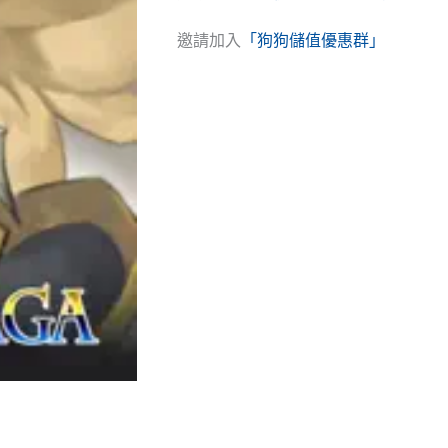
邀請加入
「狗狗儲值優惠群」