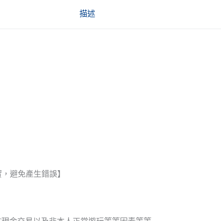
描述
實，避免產生錯誤】