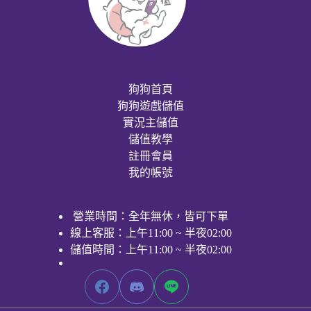
狗狗首頁
狗狗遊戲儲值
實況主儲值
儲值教學
註冊會員
我的帳號
營業時間：全年無休，皆可下單
線上客服：上午11:00 ~ 半夜02:00
儲值時間：上午11:00 ~ 半夜02:00