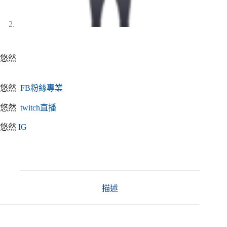
悠然
悠然
FB粉絲專業
悠然
twitch直播
悠然
IG
描述