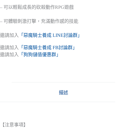
– 可以輕鬆成長的砍殺動作RPG遊戲
– 可體驗刺激打擊，充滿動作感的技能
邀請加入
「惡魔騎士養成 LINE討論群」
邀請加入
「惡魔騎士養成 FB討論群」
邀請加入
「狗狗儲值優惠群」
描述
【注意事項】